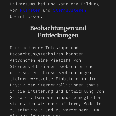
Universums bei und kann die Bildung
von
Planeten
und
Sternsystemen
beeinflussen.
Beobachtungen und
Entdeckungen
Dank moderner Teleskope und
Beobachtungstechniken konnten
Astronomen eine Vielzahl von
Sternenkollisionen beobachten und
untersuchen. Diese Beobachtungen
liefern wertvolle Einblicke in die
Physik der Sternenkollisionen sowie
in die Entstehung und Entwicklung von
Galaxien. Darüber hinaus ermöglichen
sie es den Wissenschaftlern, Modelle
zu entwickeln und zu verfeinern, um