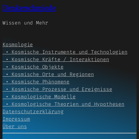
Denkerschmiede
Wissen und Mehr
Kosmologie
• Kosmische Instrumente und Technologien
• Kosmische Kräfte / Interaktionen
• Kosmische Objekte
• Kosmische Orte und Regionen
• Kosmische Phänomene
• Kosmische Prozesse und Ereignisse
• Kosmologische Modelle
• Kosmologische Theorien und Hypothesen
Datenschutzerklärung
Impressum
Über uns