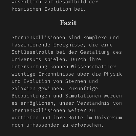
wesentlich zum Gesamtbild der
kosmischen Evolution bei.
Fazit
Sternenkollisionen sind komplexe und
faszinierende Ereignisse, die eine
Schlüsselrolle bei der Gestaltung des
Universums spielen. Durch ihre
Untersuchung können Wissenschaftler
wichtige Erkenntnisse über die Physik
und Evolution von Sternen und
Galaxien gewinnen. Zukünftige
Beobachtungen und Simulationen werden
es ermöglichen, unser Verständnis von
Sternenkollisionen weiter zu
vertiefen und ihre Rolle im Universum
noch umfassender zu erforschen.