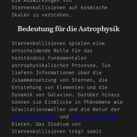
die Auswirkungen von
Sternenkollisionen auf kosmische
Skalen zu verstehen.
Bedeutung für die Astrophysik
Sternenkollisionen spielen eine
entscheidende Rolle für das
Verständnis fundamentaler
astrophysikalischer Prozesse. Sie
liefern Informationen über die
Zusammensetzung von Sternen, die
Entstehung von Elementen und die
Dynamik von Galaxien. Darüber hinaus
können sie Einblicke in Phänomene wie
Gravitationswellen und die Natur der
Dunklen Materie
und
Dunklen Energie
bieten. Das Studium von
Sternenkollisionen trägt somit