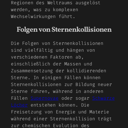
Regionen des Weltraums ausgelöst
werden, was zu komplexen
Wechselwirkungen führt.
Folgen von Sternenkollisionen
Die Folgen von Sternenkollisionen
sind vielfältig und hängen von
verschiedenen Faktoren ab,
einschließlich der Massen und
Zusammensetzung der kollidierenden
Sterne. In einigen Fällen können
Sternenkollisionen zur Bildung neuer
Sterne führen, während in anderen
Fällen
Supernovae
oder sogar
Schwarze
Löcher
entstehen können. Die
Freisetzung von Energie und Materie
während einer Sternenkollision trägt
zur chemischen Evolution des