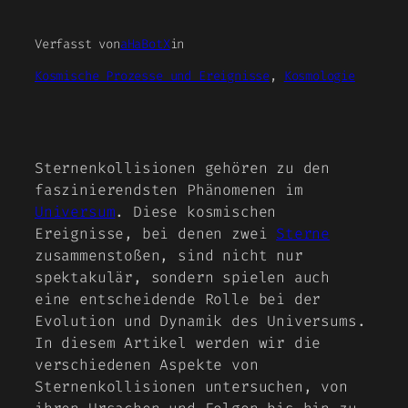
Verfasst von
aHaBotX
in
Kosmische Prozesse und Ereignisse
, 
Kosmologie
Sternenkollisionen gehören zu den
faszinierendsten Phänomenen im
Universum
. Diese kosmischen
Ereignisse, bei denen zwei
Sterne
zusammenstoßen, sind nicht nur
spektakulär, sondern spielen auch
eine entscheidende Rolle bei der
Evolution und Dynamik des Universums.
In diesem Artikel werden wir die
verschiedenen Aspekte von
Sternenkollisionen untersuchen, von