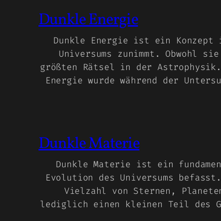
Dunkle Energie
Dunkle Energie ist ein Konzept 
Universums zunimmt. Obwohl sie
größten Rätsel in der Astrophysik
Energie wurde während der Unters
Dunkle Materie
Dunkle Materie ist ein fundame
Evolution des Universums befasst
Vielzahl von Sternen, Planete
lediglich einen kleinen Teil des 