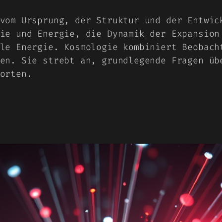
vom Ursprung, der Struktur und der Entwic
ie und Energie, die Dynamik der Expansion
le Energie. Kosmologie kombiniert Beobach
en. Sie strebt an, grundlegende Fragen üb
orten.