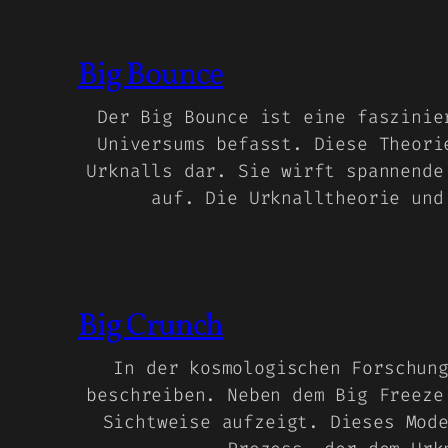
Big Bounce
Der Big Bounce ist eine faszinie
Universums befasst. Diese Theori
Urknalls dar. Sie wirft spannende
auf. Die Urknalltheorie und
Big Crunch
In der kosmologischen Forschun
beschreiben. Neben dem Big Freeze
Sichtweise aufzeigt. Dieses Mod