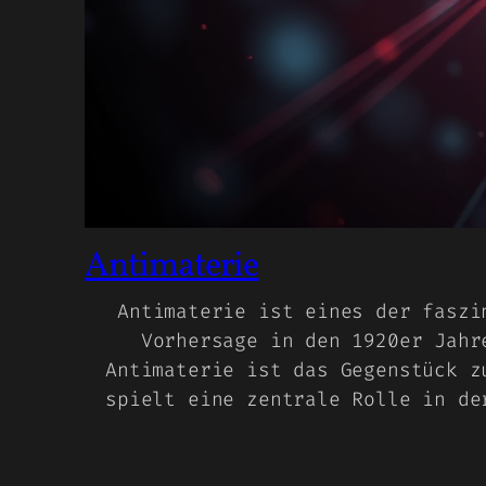
Antimaterie
Antimaterie ist eines der faszi
Vorhersage in den 1920er Jahr
Antimaterie ist das Gegenstück z
spielt eine zentrale Rolle in de