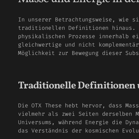
In unserer Betrachtungsweise, wie si
traditionellen Definitionen hinaus. 
physikalischen Prozesse innerhalb ei
gleichwertige und nicht komplementär
Möglichkeit zur Bewegung dieser Subs
Traditionelle Definitionen
Die OTX These hebt hervor, dass Mass
vielmehr als zwei Seiten derselben M
Universums, während Energie die Dyna
das Verständnis der kosmischen Evolu