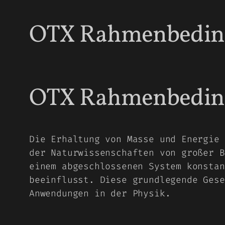
OTX Rahmenbeding
OTX Rahmenbeding
Die Erhaltung von Masse und Energie 
der Naturwissenschaften von großer B
einem abgeschlossenen System konstan
beeinflusst. Diese grundlegende Gese
Anwendungen in der Physik.