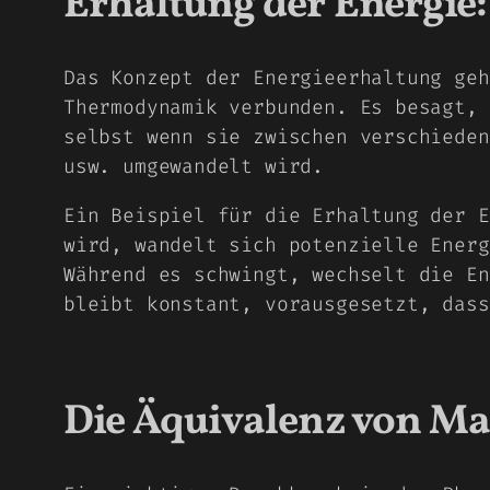
Erhaltung der Energie:
Das Konzept der Energieerhaltung geh
Thermodynamik verbunden. Es besagt, 
selbst wenn sie zwischen verschieden
usw. umgewandelt wird.
Ein Beispiel für die Erhaltung der E
wird, wandelt sich potenzielle Energ
Während es schwingt, wechselt die En
bleibt konstant, vorausgesetzt, dass
Die Äquivalenz von Ma