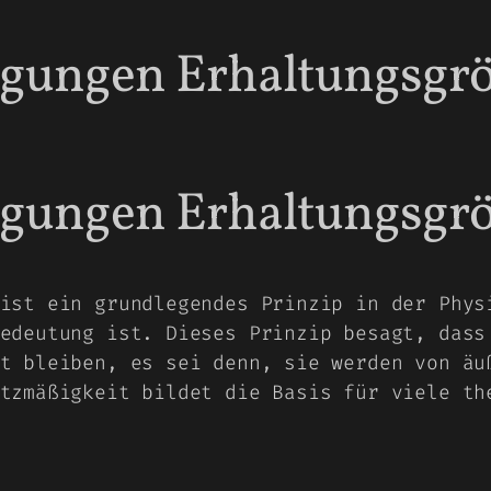
ungen Erhaltungsgr
ungen Erhaltungsgr
ist ein grundlegendes Prinzip in der Phys
edeutung ist. Dieses Prinzip besagt, dass
t bleiben, es sei denn, sie werden von äu
tzmäßigkeit bildet die Basis für viele th