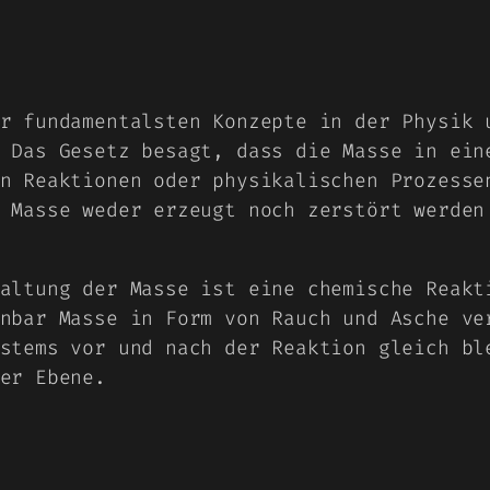
r fundamentalsten Konzepte in der Physik 
 Das Gesetz besagt, dass die Masse in ein
n Reaktionen oder physikalischen Prozesse
 Masse weder erzeugt noch zerstört werden
altung der Masse ist eine chemische Reakt
nbar Masse in Form von Rauch und Asche ve
stems vor und nach der Reaktion gleich bl
er Ebene.