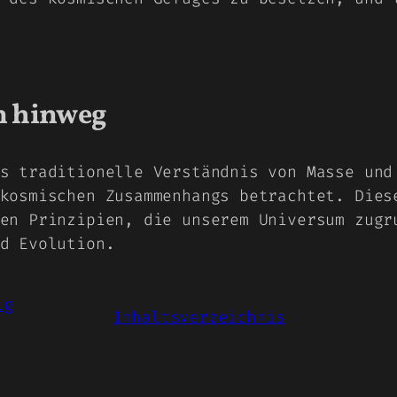
n hinweg
s traditionelle Verständnis von Masse und
kosmischen Zusammenhangs betrachtet. Dies
en Prinzipien, die unserem Universum zugr
d Evolution.
ig
Inhaltsverzeichnis