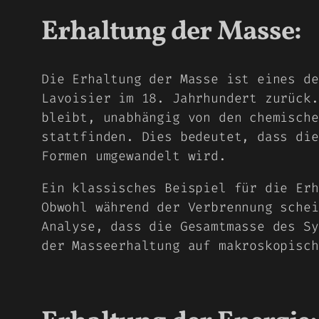
Erhaltung der Masse:
Die Erhaltung der Masse ist eines de
Lavoisier im 18. Jahrhundert zurück.
bleibt, unabhängig von den chemische
stattfinden. Dies bedeutet, dass die
Formen umgewandelt wird.
Ein klassisches Beispiel für die Erh
Obwohl während der Verbrennung schei
Analyse, dass die Gesamtmasse des Sy
der Masseerhaltung auf makroskopisch