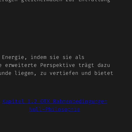
 Energie, indem sie sie als
e erweiterte Perspektive trägt dazu
unde liegen, zu vertiefen und bietet
Kapitel 1.2 OTX Rahmenbedingungen
Null-Philosophie