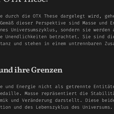
e durch die OTX These dargelegt wird, geh
Gemäß dieser Perspektive sind Masse und E
nes Universumszyklus, sondern sie werden 
e Unendlichkeiten betrachtet. Sie sind di
tanz und stehen in einem untrennbaren Zus
 und ihre Grenzen
e und Energie nicht als getrennte Entität
edaille. Masse repräsentiert die Stabilit
mik und Veränderung darstellt. Diese beid
tion und des Lebenszyklus des Universums.