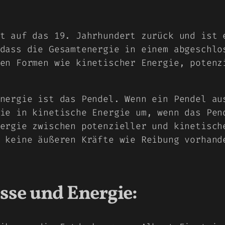
t auf das 19. Jahrhundert zurück und ist 
dass die Gesamtenergie in einem abgeschlo
en Formen wie kinetischer Energie, potenz
nergie ist das Pendel. Wenn ein Pendel au
ie in kinetische Energie um, wenn das Pen
ergie zwischen potenzieller und kinetisch
 keine äußeren Kräfte wie Reibung vorhand
sse und Energie: