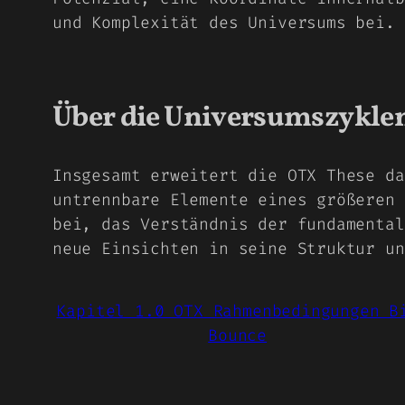
und Komplexität des Universums bei.
Über die Universumszykle
Insgesamt erweitert die OTX These da
untrennbare Elemente eines größeren 
bei, das Verständnis der fundamental
neue Einsichten in seine Struktur un
Kapitel 1.0 OTX Rahmenbedingungen B
Bounce