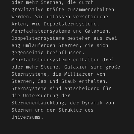
oder mehr Sternen, die durch
gravitative Kräfte zusammengehalten
werden. Sie umfassen verschiedene
Arten, wie Doppelsternsysteme,
Mehrfachsternsysteme und Galaxien.
Doppelsternsysteme bestehen aus zwei
eng umlaufenden Sternen, die sich
gegenseitig beeinflussen.
Mehrfachsternsysteme enthalten drei
oder mehr Sterne. Galaxien sind große
Sternsysteme, die Milliarden von
Sternen, Gas und Staub enthalten.
Sternsysteme sind entscheidend für
die Untersuchung der
Sternenentwicklung, der Dynamik von
Sternen und der Struktur des
Universums.