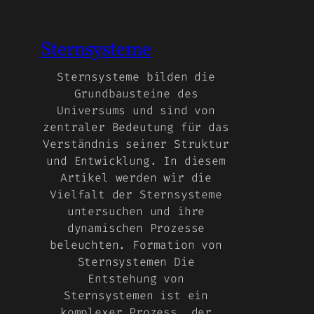
Sternsysteme
Sternsysteme bilden die
Grundbausteine des
Universums und sind von
zentraler Bedeutung für das
Verständnis seiner Struktur
und Entwicklung. In diesem
Artikel werden wir die
Vielfalt der Sternsysteme
untersuchen und ihre
dynamischen Prozesse
beleuchten. Formation von
Sternsystemen Die
Entstehung von
Sternsystemen ist ein
komplexer Prozess, der